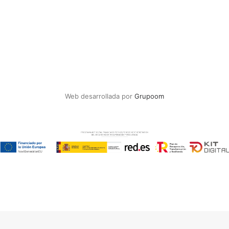
Web desarrollada por
Grupoom
Español