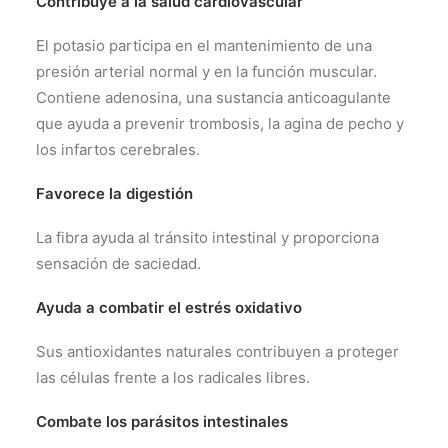
Contribuye a la salud cardiovascular
El potasio participa en el mantenimiento de una
presión arterial normal y en la función muscular.
Contiene adenosina, una sustancia anticoagulante
que ayuda a prevenir trombosis, la agina de pecho y
los infartos cerebrales.
Favorece la digestión
La fibra ayuda al tránsito intestinal y proporciona
sensación de saciedad.
Ayuda a combatir el estrés oxidativo
Sus antioxidantes naturales contribuyen a proteger
las células frente a los radicales libres.
Combate los parásitos intestinales