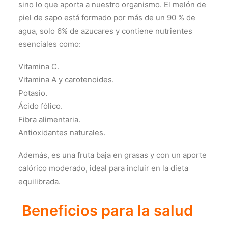
sino lo que aporta a nuestro organismo. El melón de
piel de sapo está formado por más de un 90 % de
agua, solo 6% de azucares y contiene nutrientes
esenciales como:
Vitamina C.
Vitamina A y carotenoides.
Potasio.
Ácido fólico.
Fibra alimentaria.
Antioxidantes naturales.
Además, es una fruta baja en grasas y con un aporte
calórico moderado, ideal para incluir en la dieta
equilibrada.
Beneficios para la salud