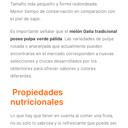
Tamaño más pequeño y forma redondeada.
Menor tiempo de conservación en comparación con
el piel de sapo.
Es importante señalar que el
melón Galia tradicional
posee pulpa verde pálida
. Las variedades de pulpa
rosada o anaranjada que actualmente pueden
encontrarse en el mercado corresponden a nuevas
selecciones y cruces desarrollados por los
obtentores para ofrecer sabores y colores
diferentes.
Propiedades
nutricionales
Lo que hay que tener en cuenta al comer una fruta,
no es solo lo sabrosa y lo refrescante que puede ser,