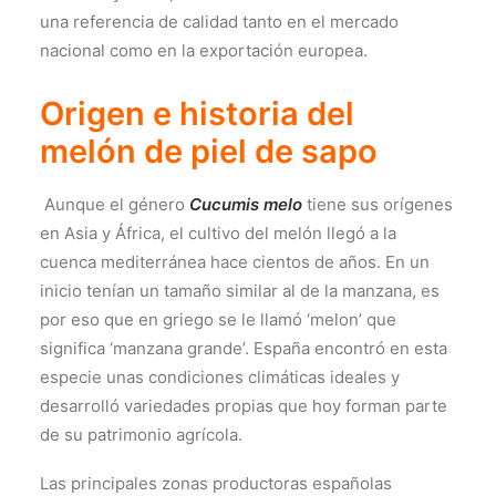
una referencia de calidad tanto en el mercado
nacional como en la exportación europea.
Origen e historia del
melón de piel de sapo
Aunque el género
Cucumis melo
tiene sus orígenes
en Asia y África, el cultivo del melón llegó a la
cuenca mediterránea hace cientos de años. En un
inicio tenían un tamaño similar al de la manzana, es
por eso que en griego se le llamó ‘melon’ que
significa ‘manzana grande’. España encontró en esta
especie unas condiciones climáticas ideales y
desarrolló variedades propias que hoy forman parte
de su patrimonio agrícola.
Las principales zonas productoras españolas