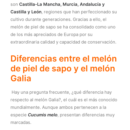
son
Castilla-La Mancha, Murcia, Andalucía y
Castilla y León
, regiones que han perfeccionado su
cultivo durante generaciones. Gracias a ello, el
melón de piel de sapo se ha consolidado como uno
de los más apreciados de Europa por su
extraordinaria calidad y capacidad de conservación.
Diferencias entre el melón
de piel de sapo y el melón
Galia
Hay una pregunta frecuente, ¿qué diferencia hay
respecto al melón Galia?, el cuál es el más conocido
mundialmente. Aunque ambos pertenecen a la
especie
Cucumis melo
, presentan diferencias muy
marcadas.