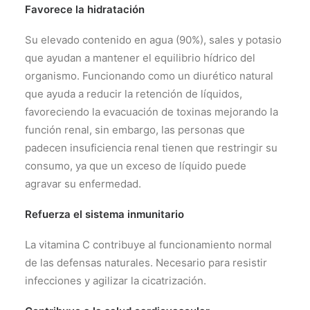
Favorece la hidratación
Su elevado contenido en agua (90%), sales y potasio
que ayudan a mantener el equilibrio hídrico del
organismo. Funcionando como un diurético natural
que ayuda a reducir la retención de líquidos,
favoreciendo la evacuación de toxinas mejorando la
función renal, sin embargo, las personas que
padecen insuficiencia renal tienen que restringir su
consumo, ya que un exceso de líquido puede
agravar su enfermedad.
Refuerza el sistema inmunitario
La vitamina C contribuye al funcionamiento normal
de las defensas naturales. Necesario para resistir
infecciones y agilizar la cicatrización.