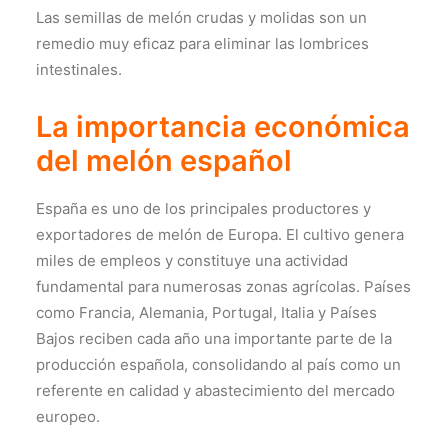
Las semillas de melón crudas y molidas son un
remedio muy eficaz para eliminar las lombrices
intestinales.
La importancia económica
del melón español
España es uno de los principales productores y
exportadores de melón de Europa. El cultivo genera
miles de empleos y constituye una actividad
fundamental para numerosas zonas agrícolas. Países
como Francia, Alemania, Portugal, Italia y Países
Bajos reciben cada año una importante parte de la
producción española, consolidando al país como un
referente en calidad y abastecimiento del mercado
europeo.