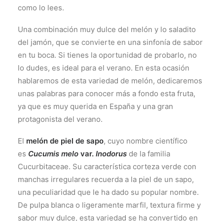
como lo lees.
Una combinación muy dulce del melón y lo saladito
del jamón, que se convierte en una sinfonía de sabor
en tu boca. Si tienes la oportunidad de probarlo, no
lo dudes, es ideal para el verano. En esta ocasión
hablaremos de esta variedad de melón, dedicaremos
unas palabras para conocer más a fondo esta fruta,
ya que es muy querida en España y una gran
protagonista del verano.
El
melón de piel de sapo
, cuyo nombre científico
es
Cucumis melo
var.
Inodorus
de la familia
Cucurbitaceae. Su característica corteza verde con
manchas irregulares recuerda a la piel de un sapo,
una peculiaridad que le ha dado su popular nombre.
De pulpa blanca o ligeramente marfil, textura firme y
sabor muy dulce, esta variedad se ha convertido en