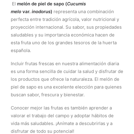
El
melón de piel de sapo (
Cucumis
melo
var.
inodorus
)
representa una combinación
perfecta entre tradición agrícola, valor nutricional y
proyección internacional. Su sabor, sus propiedades
saludables y su importancia económica hacen de
esta fruta uno de los grandes tesoros de la huerta
española.
Incluir frutas frescas en nuestra alimentación diaria
es una forma sencilla de cuidar la salud y disfrutar de
los productos que ofrece la naturaleza. El melón de
piel de sapo es una excelente elección para quienes
buscan sabor, frescura y bienestar.
Conocer mejor las frutas es también aprender a
valorar el trabajo del campo y adoptar hábitos de
vida más saludables. ¡Anímate a descubrirlas y a
disfrutar de todo su potencial!