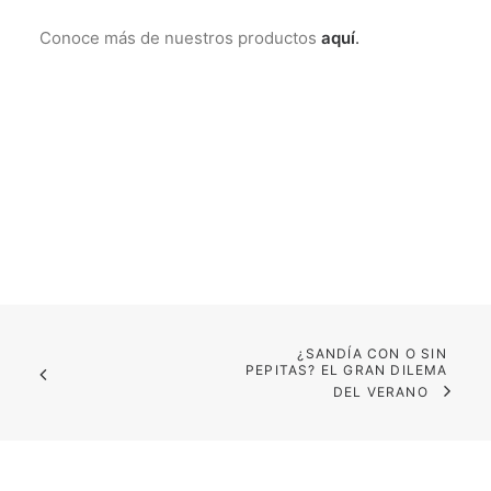
Conoce más de nuestros productos
aquí
.
¿SANDÍA CON O SIN 
PEPITAS? EL GRAN DILEMA 
DEL VERANO