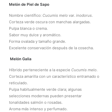
Melón de Piel de Sapo
Nombre científico:
Cucumis melo
var.
inodorus
.
Corteza verde oscura con manchas alargadas.
Pulpa blanca o crema.
Sabor muy dulce y aromático.
Forma ovalada y tamaño grande.
Excelente conservación después de la cosecha.
Melón Galia
Híbrido perteneciente a la especie
Cucumis melo
.
Corteza amarilla con un característico entramado o
reticulado.
Pulpa habitualmente verde clara; algunas
selecciones modernas pueden presentar
tonalidades salmón o rosadas.
Aroma más intenso y perfumado.