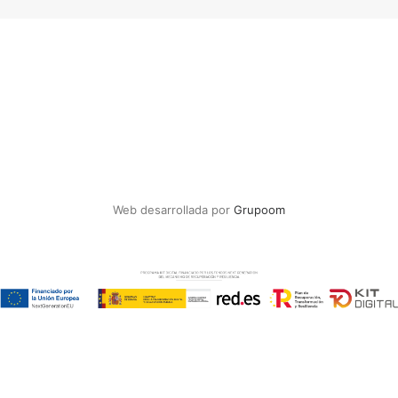
Web desarrollada por
Grupoom