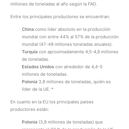
millones de toneladas al año según la FAO.
Entre los principales productores se encuentran:
China
como líder absoluto en la producción
mundial con entre 44% al 57% de la producción
mundial (47-48 millones toneladas anuales).
Turquía
con aproximadamente 4,5-4,8 millones
de toneladas.
Estados Unidos
con alrededor de 4,4-5
millones de toneladas.
Polonia
3,8 millones de toneladas, quién es
líder de la UE. *
En cuanto en la EU los principales países
productores están:
Polonia
(3,8 millones de toneladas) que