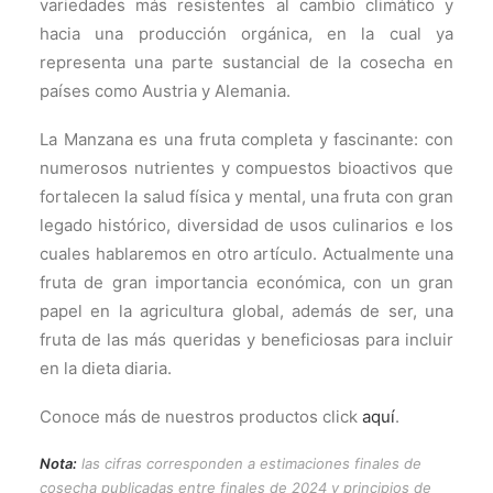
variedades más resistentes al cambio climático y
hacia una producción orgánica, en la cual ya
representa una parte sustancial de la cosecha en
países como Austria y Alemania.
La Manzana es una fruta completa y fascinante: con
numerosos nutrientes y compuestos bioactivos que
fortalecen la salud física y mental, una fruta con gran
legado histórico, diversidad de usos culinarios e los
cuales hablaremos en otro artículo. Actualmente una
fruta de gran importancia económica, con un gran
papel en la agricultura global, además de ser, una
fruta de las más queridas y beneficiosas para incluir
en la dieta diaria.
Conoce más de nuestros productos click
aquí
.
Nota:
las cifras corresponden a estimaciones finales de
cosecha publicadas entre finales de 2024 y principios de