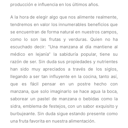
producción e influencia en los últimos años.
A la hora de elegir algo que nos alimente realmente,
tendremos en valor los innumerables beneficios que
se encuentran de forma natural en nuestros campos,
como lo son las frutas y verduras. Quien no ha
escuchado decir: “Una manzana al día mantiene al
médico en lejanía” la sabiduría popular, tiene su
razón de ser. Sin duda sus propiedades y nutrientes
han sido muy apreciados a través de los siglos,
llegando a ser tan influyente en la cocina, tanto así,
que es fácil pensar en un postre hecho con
manzana, que solo imaginarlo se hace agua la boca,
saborear un pastel de manzana o bebidas como la
sidra, emblema de festejos, con un sabor exquisito y
burbujeante. Sin duda sigue estando presente como
una fruta favorita en nuestra alimentación.