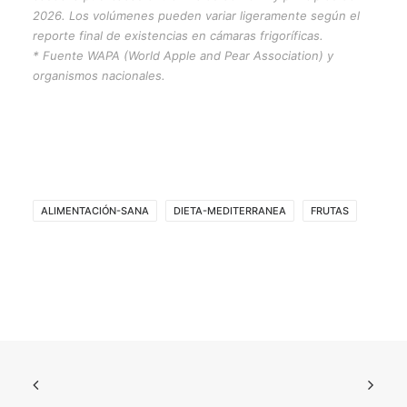
2026. Los volúmenes pueden variar ligeramente según el
reporte final de existencias en cámaras frigoríficas.
* Fuente WAPA (World Apple and Pear Association) y
organismos nacionales.
ALIMENTACIÓN-SANA
DIETA-MEDITERRANEA
FRUTAS