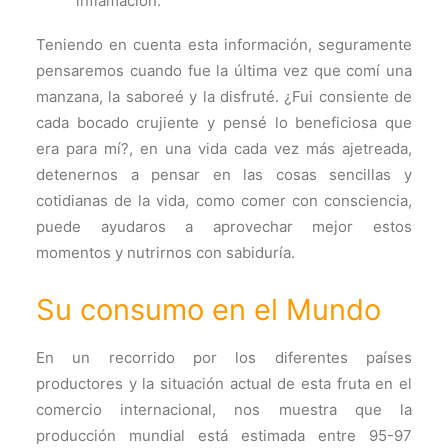
inflamación.
Teniendo en cuenta esta información, seguramente
pensaremos cuando fue la última vez que comí una
manzana, la saboreé y la disfruté. ¿Fui consiente de
cada bocado crujiente y pensé lo beneficiosa que
era para mí?, en una vida cada vez más ajetreada,
detenernos a pensar en las cosas sencillas y
cotidianas de la vida, como comer con consciencia,
puede ayudaros a aprovechar mejor estos
momentos y nutrirnos con sabiduría.
Su consumo en el Mundo
En un recorrido por los diferentes países
productores y la situación actual de esta fruta en el
comercio internacional, nos muestra que la
producción mundial está estimada entre 95-97