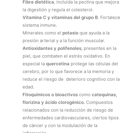
Fibra dietética
, incluida la pectina que mejora
la digestión y regula el colesterol.
Vitamina C y vitaminas del grupo B
. Fortalece
sistema inmune.
Minerales como el
potasio
que ayuda a la
presión arterial y a la función muscular.
Antioxidantes y polifenoles,
presentes en la
piel, que combaten el estrés oxidativo. En
especial la
quercetina
protege las células del
cerebro, por lo que favorece a la memoria y
reduce el riesgo de deterioro cognitivo con la
edad.
Fitoquímicos o bioactivos
como
catequinas,
florizina y ácido clorogénico.
Compuestos
relacionados con la reducción de riesgo de
enfermedades cardiovasculares, ciertos tipos
de cáncer y con la modulación de la