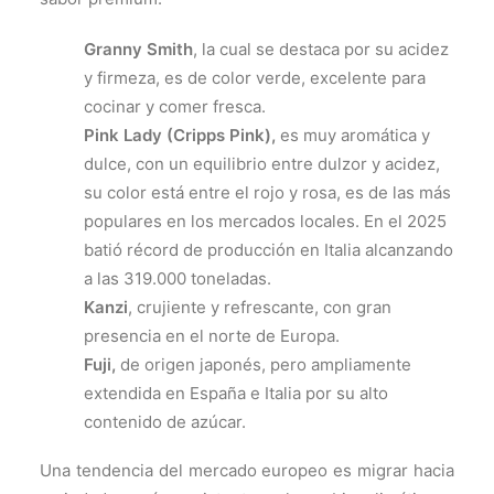
Granny Smith
, la cual se destaca por su acidez
y firmeza, es de color verde, excelente para
cocinar y comer fresca.
Pink Lady (Cripps Pink),
es muy aromática y
dulce, con un equilibrio entre dulzor y acidez,
su color está entre el rojo y rosa, es de las más
populares en los mercados locales. En el 2025
batió récord de producción en Italia alcanzando
a las 319.000 toneladas.
Kanzi
, crujiente y refrescante, con gran
presencia en el norte de Europa.
Fuji,
de origen japonés, pero ampliamente
extendida en España e Italia por su alto
contenido de azúcar.
Una tendencia del mercado europeo es migrar hacia