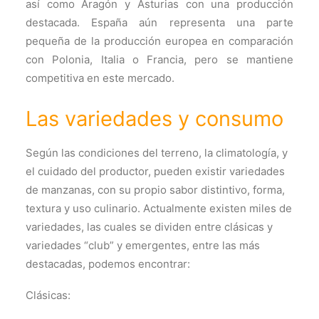
así como Aragón y Asturias con una producción
destacada. España aún representa una parte
pequeña de la producción europea en comparación
con Polonia, Italia o Francia, pero se mantiene
competitiva en este mercado.
Las variedades y consumo
Según las condiciones del terreno, la climatología, y
el cuidado del productor, pueden existir variedades
de manzanas, con su propio sabor distintivo, forma,
textura y uso culinario. Actualmente existen miles de
variedades, las cuales se dividen entre clásicas y
variedades “club” y emergentes, entre las más
destacadas, podemos encontrar:
Clásicas: