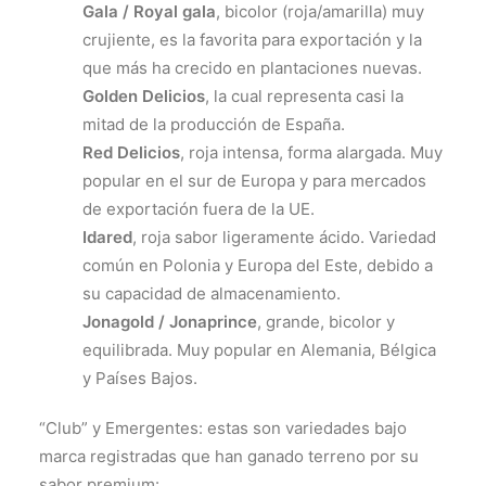
Gala / Royal gala
, bicolor (roja/amarilla) muy
crujiente, es la favorita para exportación y la
que más ha crecido en plantaciones nuevas.
Golden Delicios
, la cual representa casi la
mitad de la producción de España.
Red Delicios
, roja intensa, forma alargada. Muy
popular en el sur de Europa y para mercados
de exportación fuera de la UE.
Idared
, roja sabor ligeramente ácido. Variedad
común en Polonia y Europa del Este, debido a
su capacidad de almacenamiento.
Jonagold / Jonaprince
, grande, bicolor y
equilibrada. Muy popular en Alemania, Bélgica
y Países Bajos.
“Club” y Emergentes: estas son variedades bajo
marca registradas que han ganado terreno por su
sabor premium: