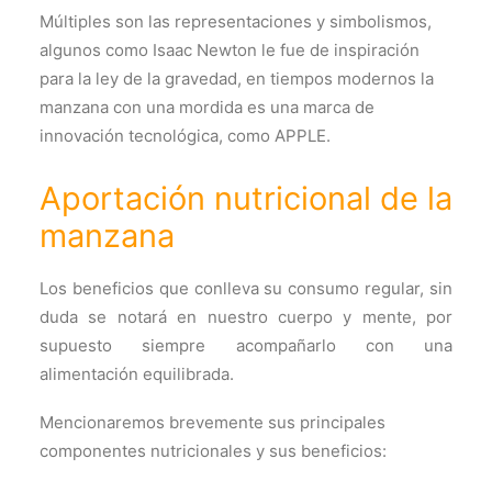
Múltiples son las representaciones y simbolismos,
algunos como Isaac Newton le fue de inspiración
para la ley de la gravedad, en tiempos modernos la
manzana con una mordida es una marca de
innovación tecnológica, como APPLE.
Aportación nutricional de la
manzana
Los beneficios que conlleva su consumo regular, sin
duda se notará en nuestro cuerpo y mente, por
supuesto siempre acompañarlo con una
alimentación equilibrada.
Mencionaremos brevemente sus principales
componentes nutricionales y sus beneficios: